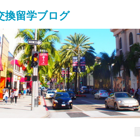
交換留学ブログ