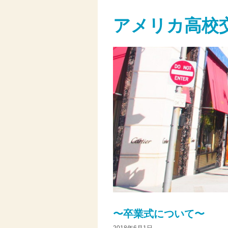
アメリカ高校
〜卒業式について〜
2018年6月1日