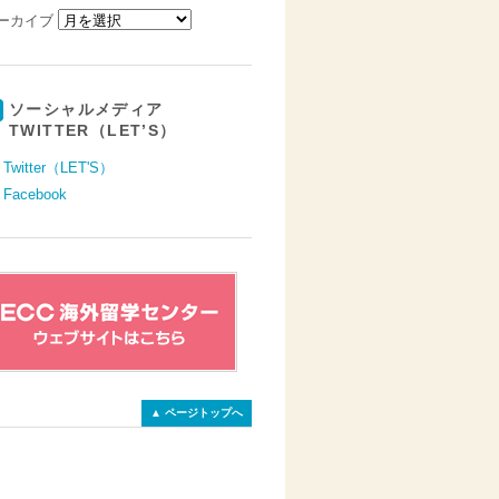
ーカイブ
ソーシャルメディア
TWITTER（LET’S）
Twitter（LET'S）
Facebook
▲ ページトップへ