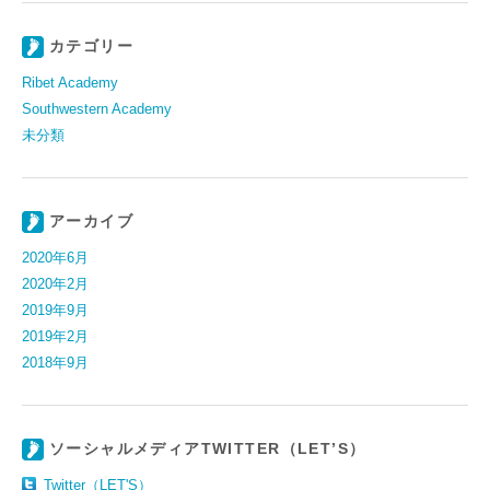
カテゴリー
Ribet Academy
Southwestern Academy
未分類
アーカイブ
2020年6月
2020年2月
2019年9月
2019年2月
2018年9月
ソーシャルメディアTWITTER（LET’S）
Twitter（LET'S）