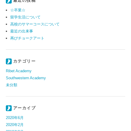
最近の投稿
☆卒業☆
留学生活について
高校のサマーコースについて
最近の出来事
再びチョークアート
カテゴリー
Ribet Academy
Southwestern Academy
未分類
アーカイブ
2020年6月
2020年2月