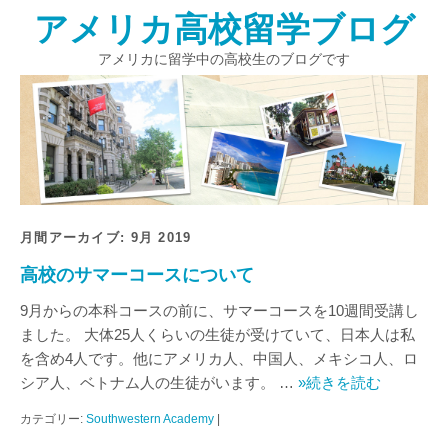
アメリカ高校留学ブログ
アメリカに留学中の高校生のブログです
月間アーカイブ:
9月 2019
高校のサマーコースについて
9月からの本科コースの前に、サマーコースを10週間受講し
ました。 大体25人くらいの生徒が受けていて、日本人は私
を含め4人です。他にアメリカ人、中国人、メキシコ人、ロ
シア人、ベトナム人の生徒がいます。 …
»続きを読む
カテゴリー:
Southwestern Academy
|