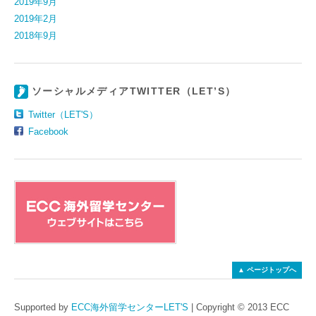
2019年9月
2019年2月
2018年9月
ソーシャルメディアTWITTER（LET’S）
Twitter（LET'S）
Facebook
▲ ページトップへ
Supported by
ECC海外留学センターLET'S
|
Copyright © 2013 ECC