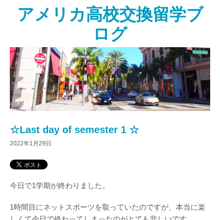
アメリカ高校交換留学ブ
ログ
☆Last day of semester 1 ☆
2022年1月29日
今日で1学期が終わりました。
1時間目にネットスポーツを取っていたのですが、本当に楽
しくて今日で終わってしまったのがとても悲しいです。