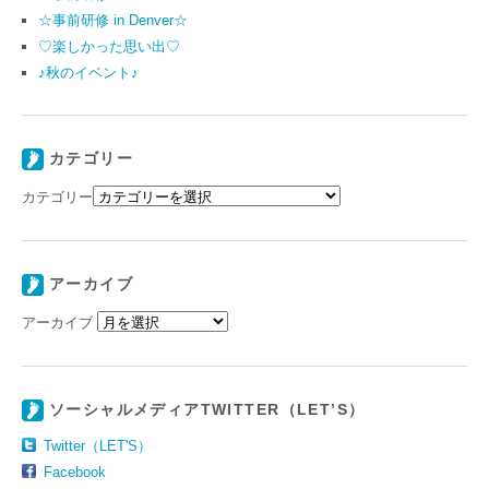
☆事前研修 in Denver☆
♡楽しかった思い出♡
♪秋のイベント♪
カテゴリー
カテゴリー
アーカイブ
アーカイブ
ソーシャルメディアTWITTER（LET’S）
Twitter（LET'S）
Facebook