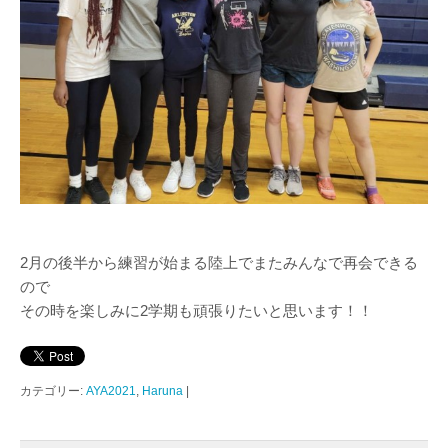
2月の後半から練習が始まる陸上でまたみんなで再会できる
ので
その時を楽しみに2学期も頑張りたいと思います！！
カテゴリー:
AYA2021
,
Haruna
|