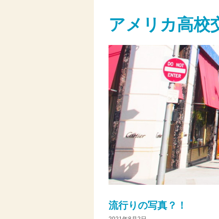
アメリカ高校
流行りの写真？！
2021年8月2日