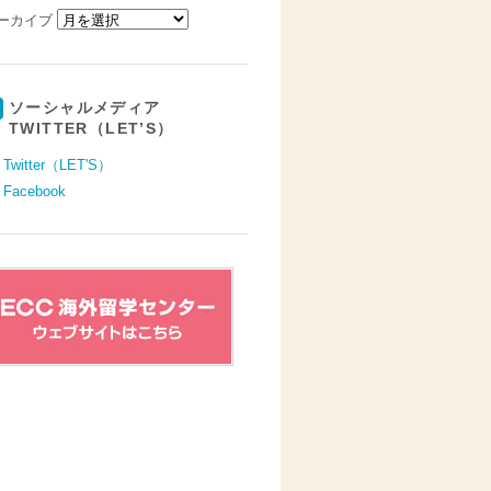
ーカイブ
ソーシャルメディア
TWITTER（LET’S）
Twitter（LET'S）
Facebook