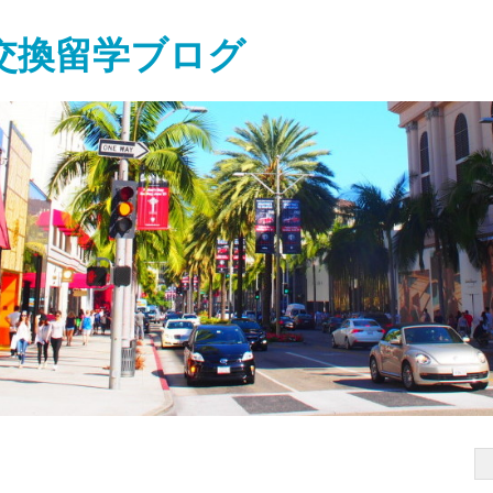
交換留学ブログ