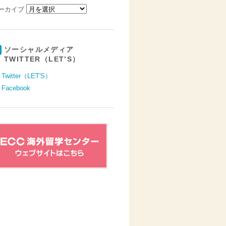
ーカイブ
ソーシャルメディア
TWITTER（LET’S）
Twitter（LET'S）
Facebook