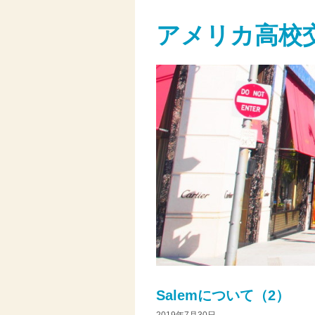
アメリカ高校
Salemについて（2）
2019年7月30日