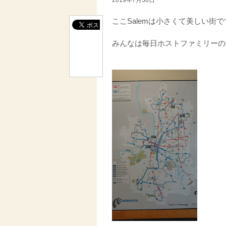
ここSalemは小さくて美しい街
みんなは毎日ホストファミリーの