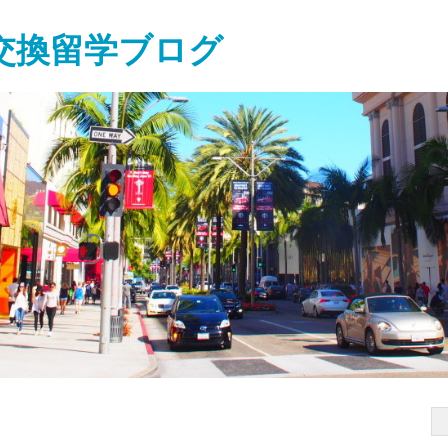
交換留学ブログ