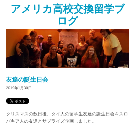
アメリカ高校交換留学ブ
ログ
友達の誕生日会
2019年1月30日
クリスマスの数日後、タイ人の留学生友達の誕生日会をスロ
バキア人の友達とサプライズ企画しました。