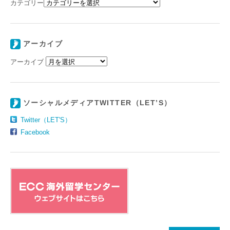
カテゴリー
アーカイブ
アーカイブ
ソーシャルメディアTWITTER（LET’S）
Twitter（LET'S）
Facebook